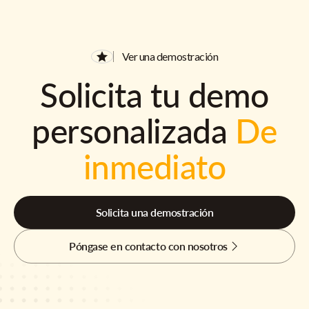
Ver una demostración
Solicita tu demo
personalizada
De
inmediato
Solicita una demostración
Póngase en contacto con nosotros