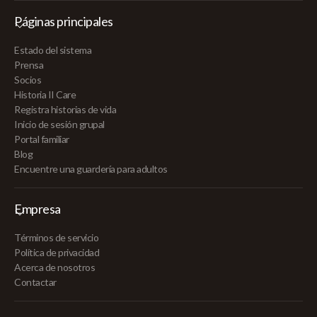
Páginas principales
Estado del sistema
Prensa
Socios
Historia II Care
Registra historias de vida
Inicio de sesión grupal
Portal familiar
Blog
Encuentre una guardería para adultos
Empresa
Términos de servicio
Política de privacidad
Acerca de nosotros
Contactar