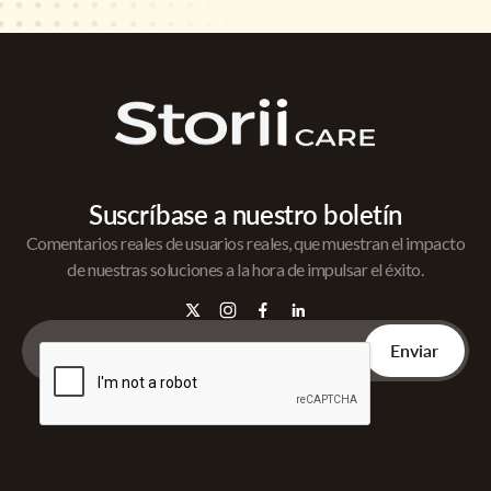
Suscríbase a nuestro boletín
Comentarios reales de usuarios reales, que muestran el impacto
de nuestras soluciones a la hora de impulsar el éxito.