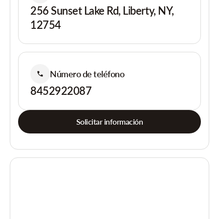
256 Sunset Lake Rd, Liberty, NY,
12754
Número de teléfono
8452922087
Solicitar información