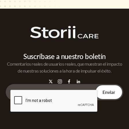
Suscríbase a nuestro boletín
Comentarios reales de usuarios reales, que muestran el impacto
de nuestras soluciones a la hora de impulsar el éxito.