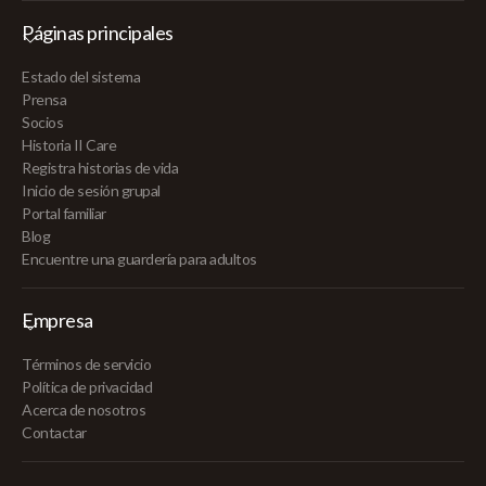
Páginas principales
Estado del sistema
Prensa
Socios
Historia II Care
Registra historias de vida
Inicio de sesión grupal
Portal familiar
Blog
Encuentre una guardería para adultos
Empresa
Términos de servicio
Política de privacidad
Acerca de nosotros
Contactar