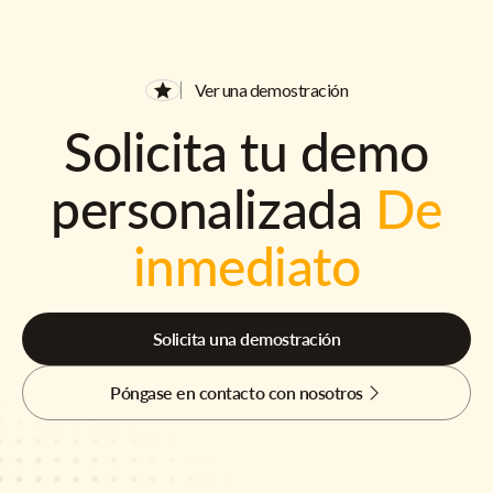
Ver una demostración
Solicita tu demo
personalizada
De
inmediato
Solicita una demostración
Póngase en contacto con nosotros