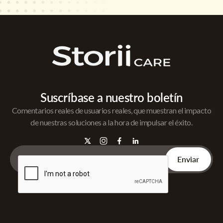
Suscríbase a nuestro boletín
Comentarios reales de usuarios reales, que muestran el impacto
de nuestras soluciones a la hora de impulsar el éxito.