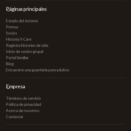
Páginas principales
Estado del sistema
Prensa
Socios
Historia II Care
Registra historias de vida
Inicio de sesión grupal
Portal familiar
Blog
Encuentre una guardería para adultos
Empresa
Términos de servicio
Política de privacidad
Acerca de nosotros
Contactar