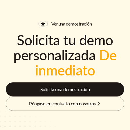
Ver una demostración
Solicita tu demo
personalizada
De
inmediato
Solicita una demostración
Póngase en contacto con nosotros