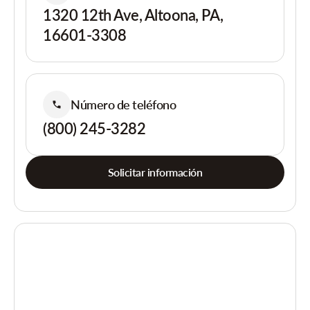
1320 12th Ave, Altoona, PA,
16601-3308
Número de teléfono
(800) 245-3282
Solicitar información