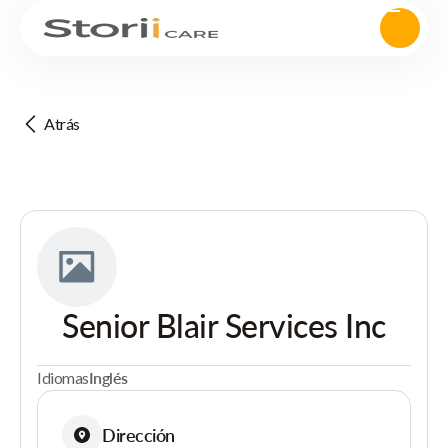
Atrás
Senior Blair Services Inc
Idiomas
Inglés
Dirección