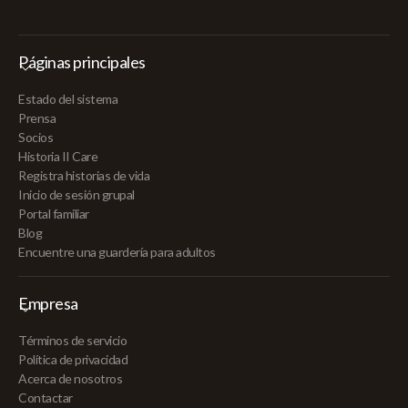
Páginas principales
Estado del sistema
Prensa
Socios
Historia II Care
Registra historias de vida
Inicio de sesión grupal
Portal familiar
Blog
Encuentre una guardería para adultos
Empresa
Términos de servicio
Política de privacidad
Acerca de nosotros
Contactar