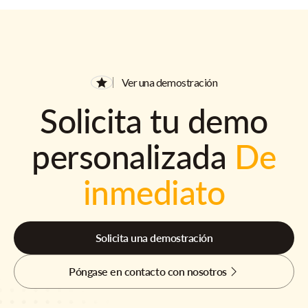
Ver una demostración
Solicita tu demo
personalizada
De
inmediato
Solicita una demostración
Póngase en contacto con nosotros