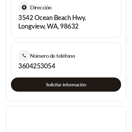
Dirección
3542 Ocean Beach Hwy,
Longview, WA, 98632
Número de teléfono
3604253054
Solicitar información