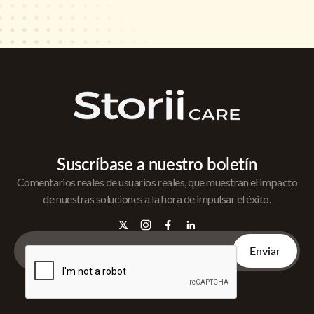
Suscríbase a nuestro boletín
Comentarios reales de usuarios reales, que muestran el impacto
de nuestras soluciones a la hora de impulsar el éxito.