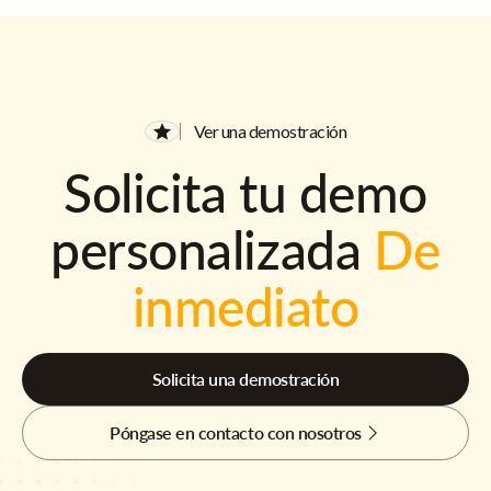
Ver una demostración
Solicita tu demo
personalizada
De
inmediato
Solicita una demostración
Póngase en contacto con nosotros