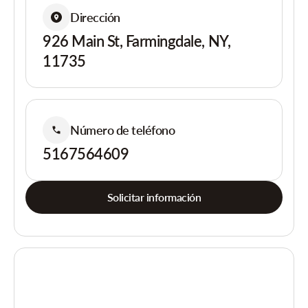
Dirección
926 Main St, Farmingdale, NY,
11735
Número de teléfono
5167564609
Solicitar información