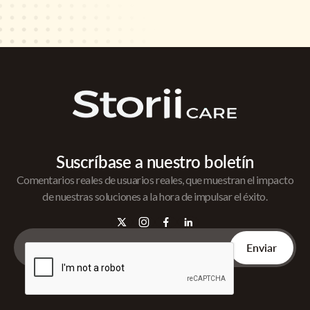
Suscríbase a nuestro boletín
Comentarios reales de usuarios reales, que muestran el impacto
de nuestras soluciones a la hora de impulsar el éxito.