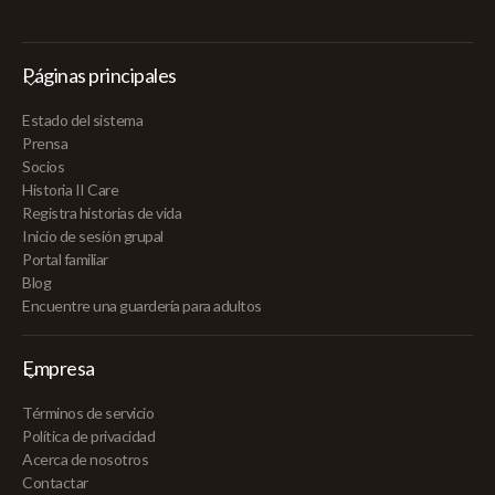
Páginas principales
Estado del sistema
Prensa
Socios
Historia II Care
Registra historias de vida
Inicio de sesión grupal
Portal familiar
Blog
Encuentre una guardería para adultos
Empresa
Términos de servicio
Política de privacidad
Acerca de nosotros
Contactar