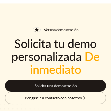
Ver una demostración
Solicita tu demo
personalizada
De
inmediato
Solicita una demostración
Póngase en contacto con nosotros