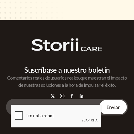
Suscríbase a nuestro boletín
Comentarios reales de usuarios reales, que muestran el impacto
de nuestras soluciones a la hora de impulsar el éxito.