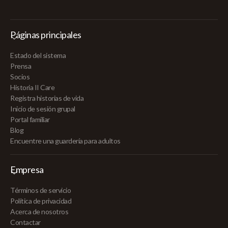
Páginas principales
Estado del sistema
Prensa
Socios
Historia II Care
Registra historias de vida
Inicio de sesión grupal
Portal familiar
Blog
Encuentre una guardería para adultos
Empresa
Términos de servicio
Política de privacidad
Acerca de nosotros
Contactar