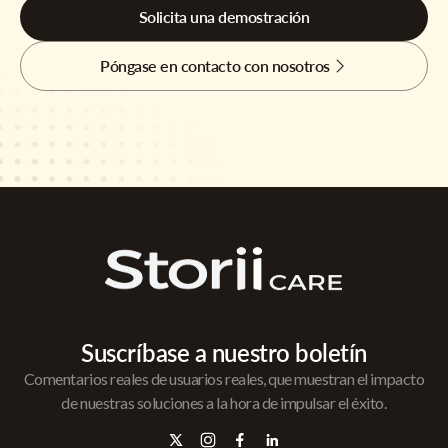
Solicita una demostración
Póngase en contacto con nosotros
Suscríbase a nuestro boletín
Comentarios reales de usuarios reales, que muestran el impacto
de nuestras soluciones a la hora de impulsar el éxito.