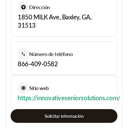
Dirección
1850 MILK Ave, Baxley, GA,
31513
Número de teléfono
866-409-0582
Sitio web
https://innovativeseniorsolutions.com/
Solicitar información