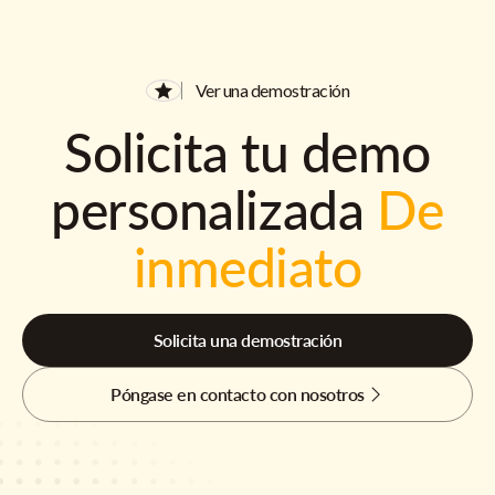
Ver una demostración
Solicita tu demo
personalizada
De
inmediato
Solicita una demostración
Póngase en contacto con nosotros