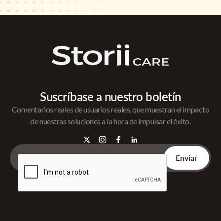
Suscríbase a nuestro boletín
Comentarios reales de usuarios reales, que muestran el impacto
de nuestras soluciones a la hora de impulsar el éxito.