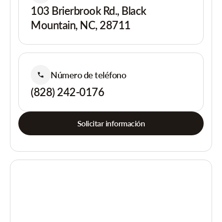
103 Brierbrook Rd., Black
Mountain, NC, 28711
Número de teléfono
(828) 242-0176
Solicitar información