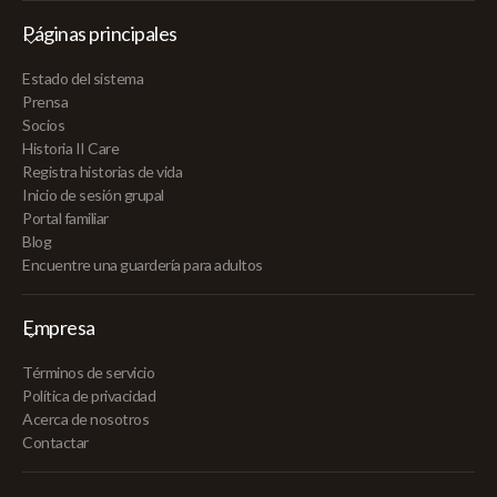
Páginas principales
Estado del sistema
Prensa
Socios
Historia II Care
Registra historias de vida
Inicio de sesión grupal
Portal familiar
Blog
Encuentre una guardería para adultos
Empresa
Términos de servicio
Política de privacidad
Acerca de nosotros
Contactar