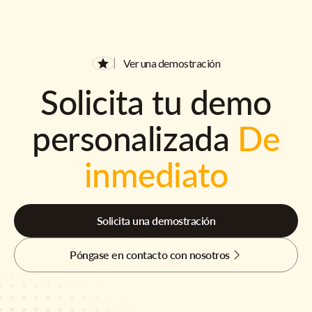
Ver una demostración
Solicita tu demo
personalizada
De
inmediato
Solicita una demostración
Póngase en contacto con nosotros