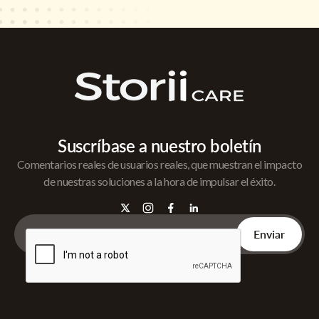
Suscríbase a nuestro boletín
Comentarios reales de usuarios reales, que muestran el impacto
de nuestras soluciones a la hora de impulsar el éxito.