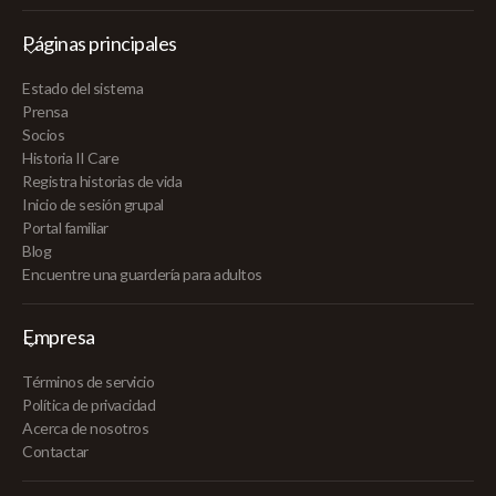
Páginas principales
Estado del sistema
Prensa
Socios
Historia II Care
Registra historias de vida
Inicio de sesión grupal
Portal familiar
Blog
Encuentre una guardería para adultos
Empresa
Términos de servicio
Política de privacidad
Acerca de nosotros
Contactar