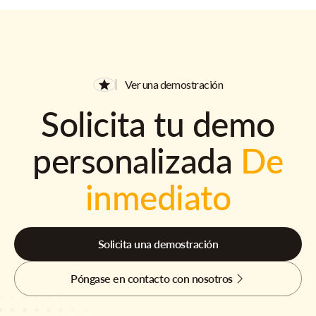
Ver una demostración
Solicita tu demo
personalizada
De
inmediato
Solicita una demostración
Póngase en contacto con nosotros