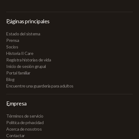
Páginas principales
Estado del sistema
Prensa
Socios
Historia II Care
Registra historias de vida
Inicio de sesión grupal
Portal familiar
Blog
Encuentre una guardería para adultos
Empresa
Términos de servicio
Política de privacidad
Acerca de nosotros
Contactar