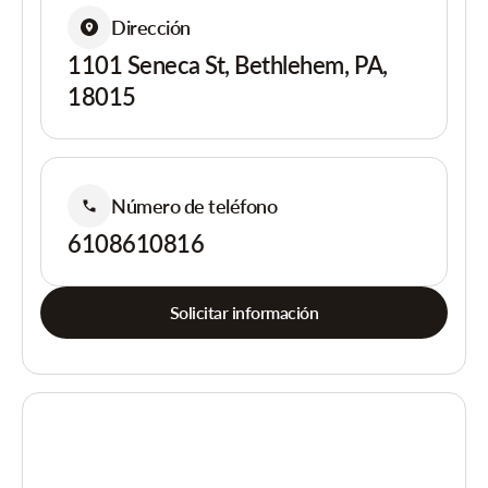
Dirección
1101 Seneca St, Bethlehem, PA,
18015
Número de teléfono
6108610816
Solicitar información