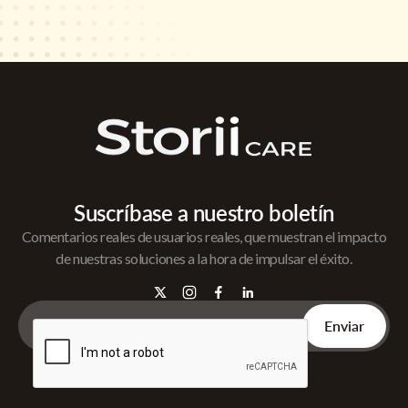
Suscríbase a nuestro boletín
Comentarios reales de usuarios reales, que muestran el impacto
de nuestras soluciones a la hora de impulsar el éxito.