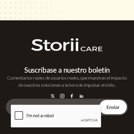
Suscríbase a nuestro boletín
Comentarios reales de usuarios reales, que muestran el impacto
de nuestras soluciones a la hora de impulsar el éxito.