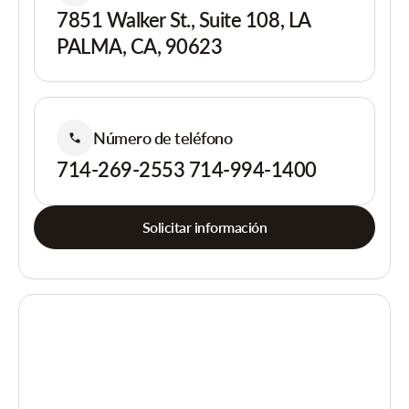
7851 Walker St., Suite 108, LA
PALMA, CA, 90623
Número de teléfono
714-269-2553 714-994-1400
Solicitar información