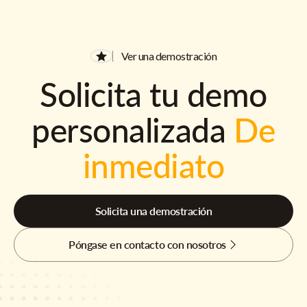
Ver una demostración
Solicita tu demo
personalizada
De
inmediato
Solicita una demostración
Póngase en contacto con nosotros