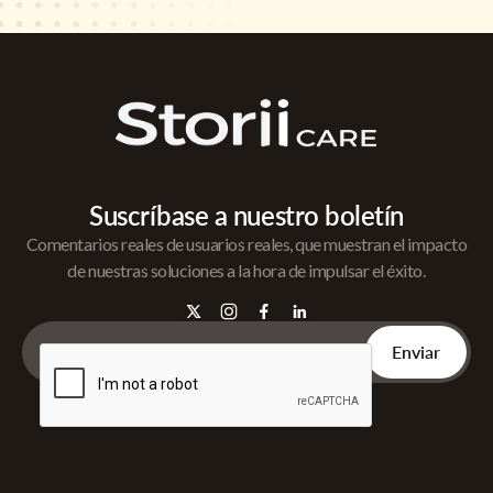
Suscríbase a nuestro boletín
Comentarios reales de usuarios reales, que muestran el impacto
de nuestras soluciones a la hora de impulsar el éxito.