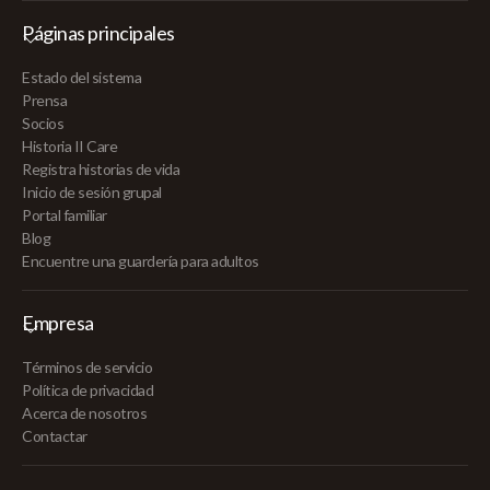
Páginas principales
Estado del sistema
Prensa
Socios
Historia II Care
Registra historias de vida
Inicio de sesión grupal
Portal familiar
Blog
Encuentre una guardería para adultos
Empresa
Términos de servicio
Política de privacidad
Acerca de nosotros
Contactar