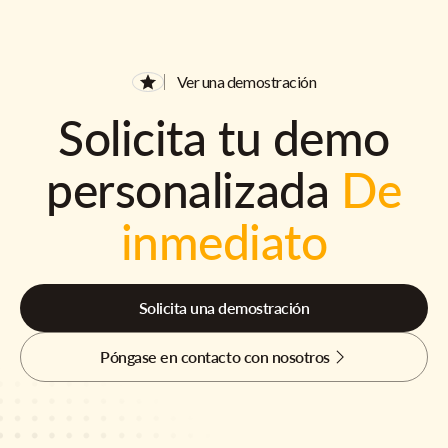
Ver una demostración
Solicita tu demo
personalizada
De
inmediato
Solicita una demostración
Póngase en contacto con nosotros