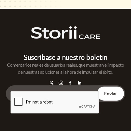
Suscríbase a nuestro boletín
Comentarios reales de usuarios reales, que muestran el impacto
de nuestras soluciones a la hora de impulsar el éxito.