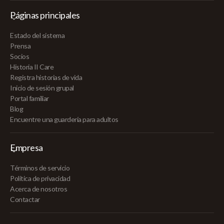
Páginas principales
Estado del sistema
Prensa
Socios
Historia II Care
Registra historias de vida
Inicio de sesión grupal
Portal familiar
Blog
Encuentre una guardería para adultos
Empresa
Términos de servicio
Política de privacidad
Acerca de nosotros
Contactar