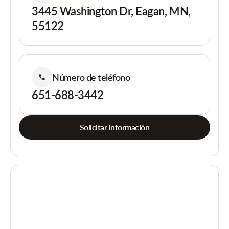
3445 Washington Dr, Eagan, MN,
55122
Número de teléfono
651-688-3442
Solicitar información