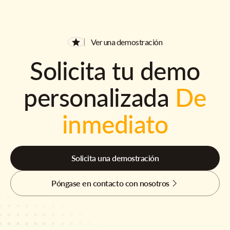
Ver una demostración
Solicita tu demo
personalizada
De
inmediato
Solicita una demostración
Póngase en contacto con nosotros