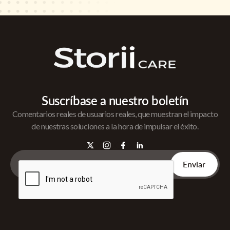
Suscríbase a nuestro boletín
Comentarios reales de usuarios reales, que muestran el impacto
de nuestras soluciones a la hora de impulsar el éxito.