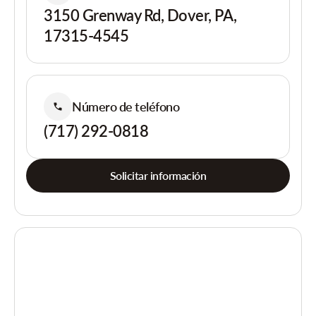
3150 Grenway Rd, Dover, PA,
17315-4545
Número de teléfono
(717) 292-0818
Solicitar información