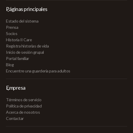
Páginas principales
Estado del sistema
Prensa
Socios
Historia II Care
Registra historias de vida
Inicio de sesión grupal
Portal familiar
Blog
Encuentre una guardería para adultos
Empresa
Términos de servicio
Política de privacidad
Acerca de nosotros
Contactar