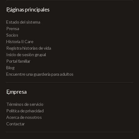
Páginas principales
Estado del sistema
Prensa
Socios
Historia II Care
Registra historias de vida
Inicio de sesión grupal
Portal familiar
Blog
Encuentre una guardería para adultos
Empresa
Términos de servicio
Política de privacidad
Acerca de nosotros
Contactar