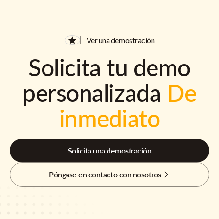
Ver una demostración
Solicita tu demo
personalizada
De
inmediato
Solicita una demostración
Póngase en contacto con nosotros