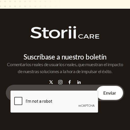
Suscríbase a nuestro boletín
Comentarios reales de usuarios reales, que muestran el impacto
de nuestras soluciones a la hora de impulsar el éxito.