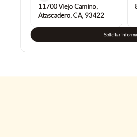
11700 Viejo Camino,
Atascadero, CA, 93422
Solicitar inform