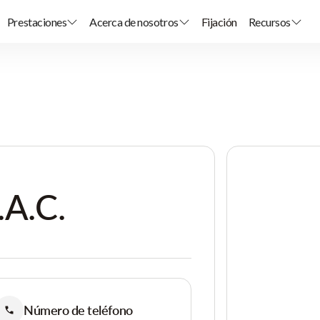
Prestaciones
Acerca de nosotros
Fijación
Recursos
.A.C.
Número de teléfono