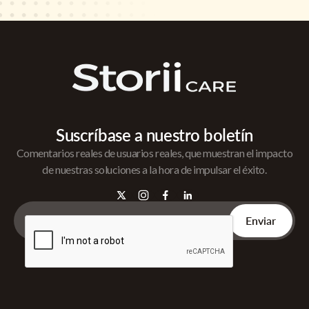
Suscríbase a nuestro boletín
Comentarios reales de usuarios reales, que muestran el impacto
de nuestras soluciones a la hora de impulsar el éxito.