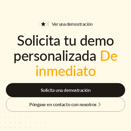
Ver una demostración
Solicita tu demo
personalizada
De
inmediato
Solicita una demostración
Póngase en contacto con nosotros