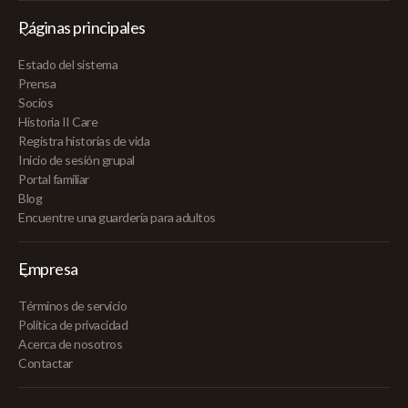
Páginas principales
Estado del sistema
Prensa
Socios
Historia II Care
Registra historias de vida
Inicio de sesión grupal
Portal familiar
Blog
Encuentre una guardería para adultos
Empresa
Términos de servicio
Política de privacidad
Acerca de nosotros
Contactar