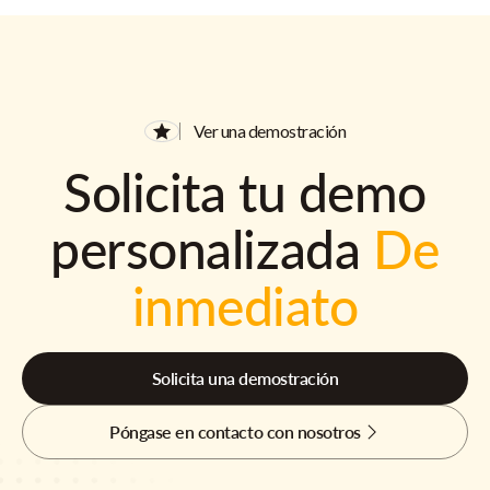
Ver una demostración
Solicita tu demo
personalizada
De
inmediato
Solicita una demostración
Póngase en contacto con nosotros