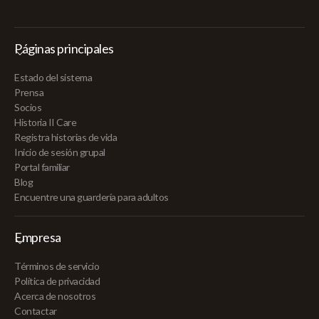
Páginas principales
Estado del sistema
Prensa
Socios
Historia II Care
Registra historias de vida
Inicio de sesión grupal
Portal familiar
Blog
Encuentre una guardería para adultos
Empresa
Términos de servicio
Política de privacidad
Acerca de nosotros
Contactar