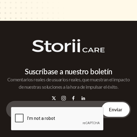
Suscríbase a nuestro boletín
Comentarios reales de usuarios reales, que muestran el impacto
de nuestras soluciones a la hora de impulsar el éxito.