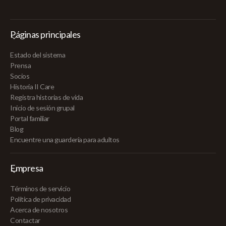
Páginas principales
Estado del sistema
Prensa
Socios
Historia II Care
Registra historias de vida
Inicio de sesión grupal
Portal familiar
Blog
Encuentre una guardería para adultos
Empresa
Términos de servicio
Política de privacidad
Acerca de nosotros
Contactar