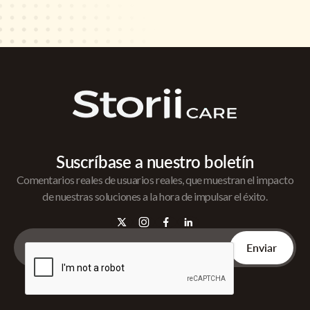
Suscríbase a nuestro boletín
Comentarios reales de usuarios reales, que muestran el impacto
de nuestras soluciones a la hora de impulsar el éxito.