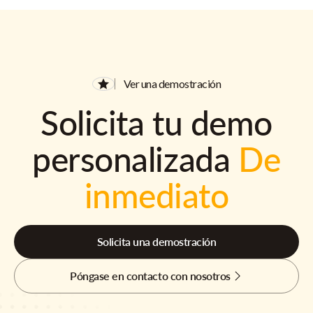
Ver una demostración
Solicita tu demo
personalizada
De
inmediato
Solicita una demostración
Póngase en contacto con nosotros