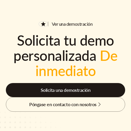
Ver una demostración
Solicita tu demo
personalizada
De
inmediato
Solicita una demostración
Póngase en contacto con nosotros