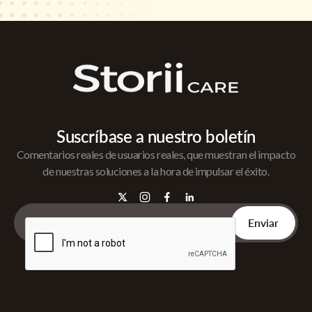
Suscríbase a nuestro boletín
Comentarios reales de usuarios reales, que muestran el impacto
de nuestras soluciones a la hora de impulsar el éxito.