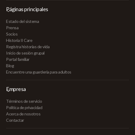
Páginas principales
Estado del sistema
Prensa
Socios
Historia II Care
Registra historias de vida
Inicio de sesión grupal
Portal familiar
Blog
Encuentre una guardería para adultos
Empresa
Términos de servicio
Política de privacidad
Acerca de nosotros
Contactar