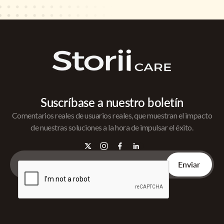
Suscríbase a nuestro boletín
Comentarios reales de usuarios reales, que muestran el impacto
de nuestras soluciones a la hora de impulsar el éxito.