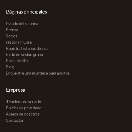
Páginas principales
Estado del sistema
Prensa
Socios
Historia II Care
Registra historias de vida
Inicio de sesión grupal
Portal familiar
Blog
Encuentre una guardería para adultos
Empresa
Términos de servicio
Política de privacidad
Acerca de nosotros
Contactar