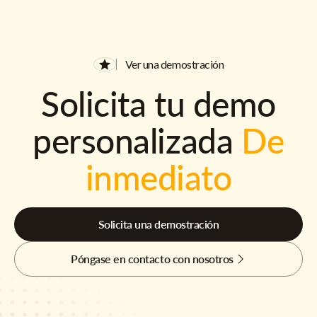
Ver una demostración
Solicita tu demo
personalizada
De
inmediato
Solicita una demostración
Póngase en contacto con nosotros