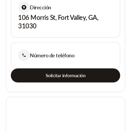
Dirección
106 Morris St, Fort Valley, GA,
31030
Número de teléfono
Solicitar información