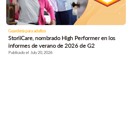
Guardería para adultos
StoriiCare, nombrado High Performer en los
informes de verano de 2026 de G2
Publicado el
July 20, 2026