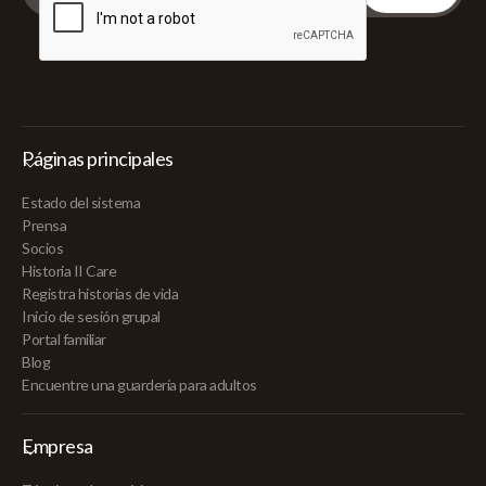
Páginas principales
Estado del sistema
Prensa
Socios
Historia II Care
Registra historias de vida
Inicio de sesión grupal
Portal familiar
Blog
Encuentre una guardería para adultos
Empresa