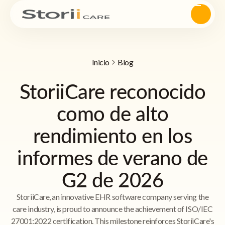
Inicio
Blog
StoriiCare reconocido
como de alto
rendimiento en los
informes de verano de
G2 de 2026
StoriiCare, an innovative EHR software company serving the
care industry, is proud to announce the achievement of ISO/IEC
27001:2022 certification. This milestone reinforces StoriiCare's