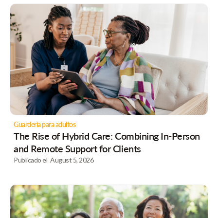
Guardería para adultos
The Rise of Hybrid Care: Combining In-Person
and Remote Support for Clients
Publicado el
August 5, 2026