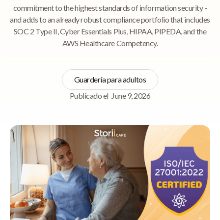
commitment to the highest standards of information security -
and adds to an already robust compliance portfolio that includes
SOC 2 Type II, Cyber Essentials Plus, HIPAA, PIPEDA, and the
AWS Healthcare Competency.
Guardería para adultos
Publicado el
June 9, 2026