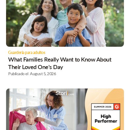
Guardería para adultos
What Families Really Want to Know About
Their Loved One's Day
Publicado el
August 5, 2026