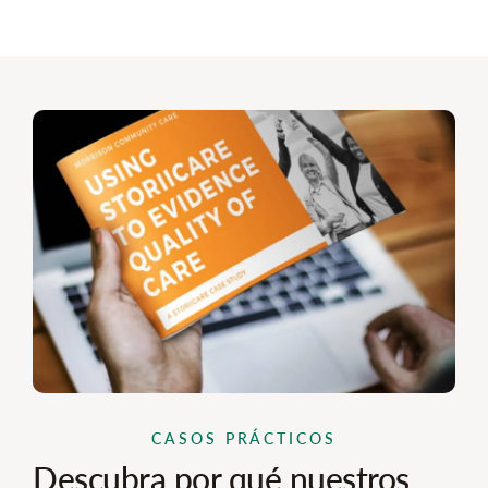
CASOS PRÁCTICOS
Descubra por qué nuestros