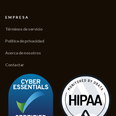
EMPRESA
Términos de servicio
Política de privacidad
Acerca de nosotros
Contactar