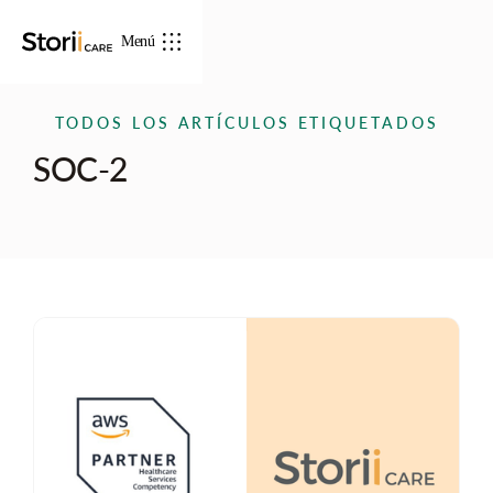
Menú
TODOS LOS ARTÍCULOS ETIQUETADOS
SOC-2