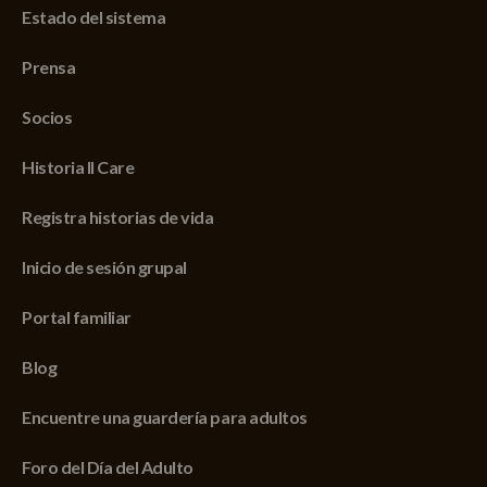
Estado del sistema
Prensa
Socios
Historia II Care
Registra historias de vida
Inicio de sesión grupal
Portal familiar
Blog
Encuentre una guardería para adultos
Foro del Día del Adulto