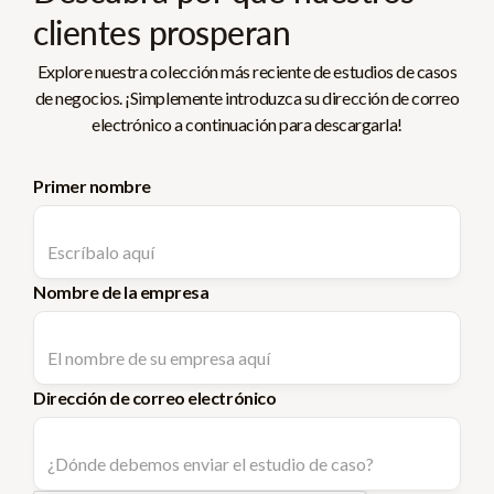
clientes prosperan
Explore nuestra colección más reciente de estudios de casos
de negocios. ¡Simplemente introduzca su dirección de correo
electrónico a continuación para descargarla!
Primer nombre
Nombre de la empresa
Dirección de correo electrónico