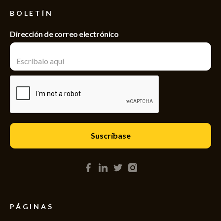
BOLETÍN
Dirección de correo electrónico
PÁGINAS