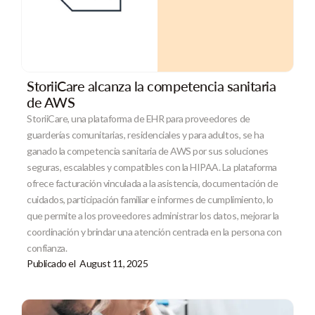
StoriiCare alcanza la competencia sanitaria
de AWS
StoriiCare, una plataforma de EHR para proveedores de
guarderías comunitarias, residenciales y para adultos, se ha
ganado la competencia sanitaria de AWS por sus soluciones
seguras, escalables y compatibles con la HIPAA. La plataforma
ofrece facturación vinculada a la asistencia, documentación de
cuidados, participación familiar e informes de cumplimiento, lo
que permite a los proveedores administrar los datos, mejorar la
coordinación y brindar una atención centrada en la persona con
confianza.
Publicado el
August 11, 2025