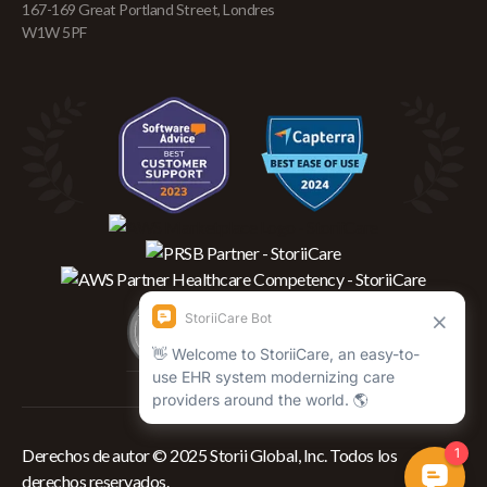
167-169 Great Portland Street, Londres
W1W 5PF
Derechos de autor © 2025 Storii Global, Inc. Todos los
derechos reservados.