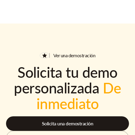
Ver una demostración
Solicita tu demo
personalizada
De
inmediato
Solicita una demostración