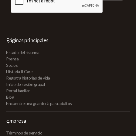
Páginas principales
Estado del sistema
Prensa
Socios
Historia II Care
Registra historias de vida
Inicio de sesión grupal
Portal familiar
Blog
Encuentre una guardería para adultos
Empresa
Términos de servicio