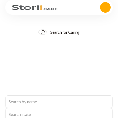
Search for Caring