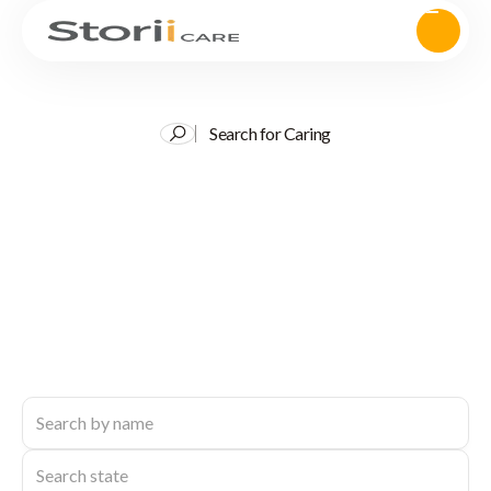
Search for Caring