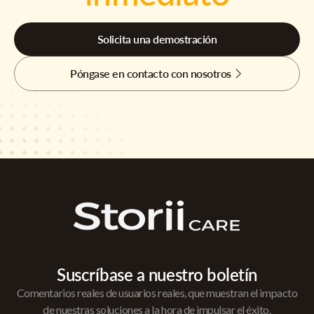
Solicita una demostración
Póngase en contacto con nosotros
Suscríbase a nuestro boletín
Comentarios reales de usuarios reales, que muestran el impacto
de nuestras soluciones a la hora de impulsar el éxito.