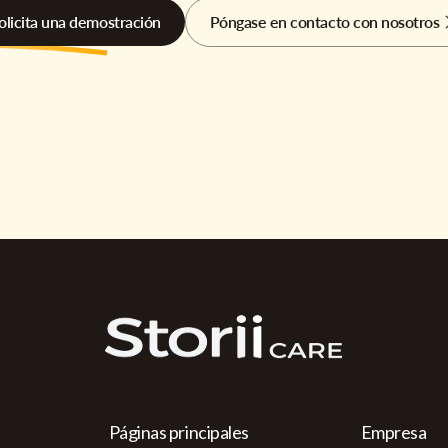
olicita una demostración
Póngase en contacto con nosotros
Páginas principales
Empresa