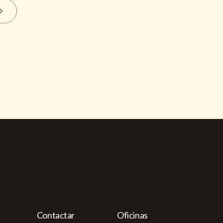
Contactar
Oficinas