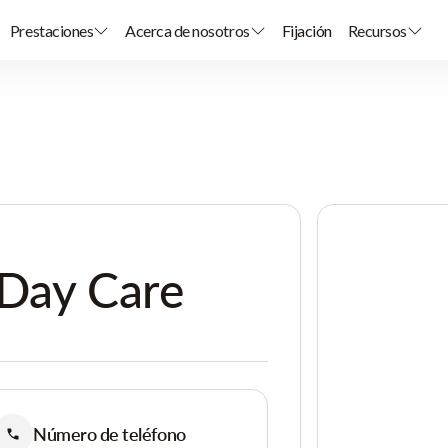
Prestaciones
Acerca de nosotros
Fijación
Recursos
 Day Care
Número de teléfono