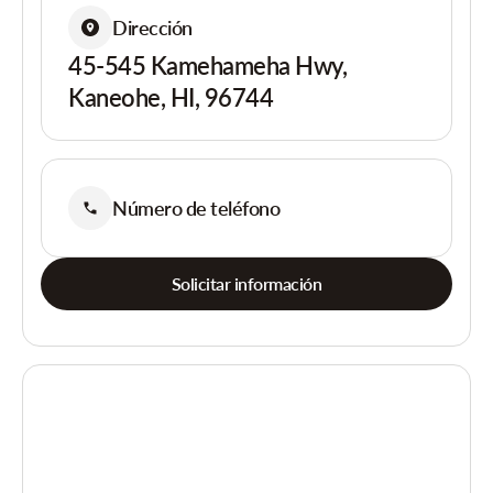
Dirección
45-545 Kamehameha Hwy,
Kaneohe, HI, 96744
Número de teléfono
Solicitar información