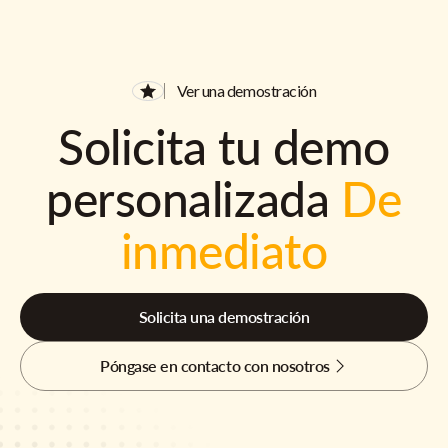
Ver una demostración
Solicita tu demo
personalizada
De
inmediato
Solicita una demostración
Póngase en contacto con nosotros