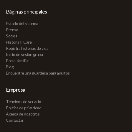
Páginas principales
Estado del sistema
Prensa
Socios
Historia II Care
Registra historias de vida
Inicio de sesión grupal
Portal familiar
Blog
Encuentre una guardería para adultos
Empresa
Términos de servicio
Política de privacidad
Acerca de nosotros
Contactar