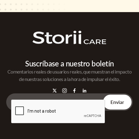
Suscríbase a nuestro boletín
Comentarios reales de usuarios reales, que muestran el impacto
de nuestras soluciones a la hora de impulsar el éxito.